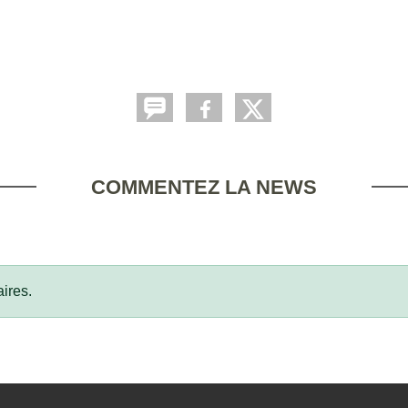
COMMENTEZ LA NEWS
ires.