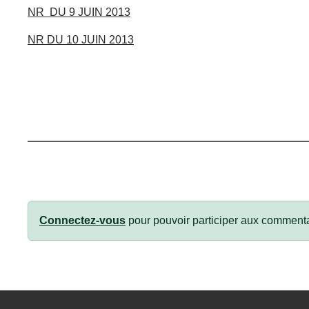
NR DU 9 JUIN 2013
NR DU 10 JUIN 2013
Connectez-vous
pour pouvoir participer aux commenta