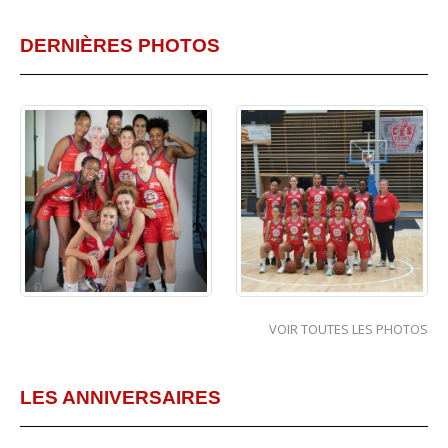
DERNIÈRES PHOTOS
VOIR TOUTES LES PHOTOS
LES ANNIVERSAIRES