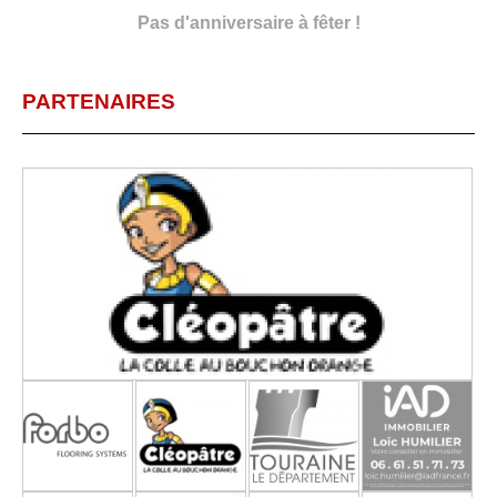
Pas d'anniversaire à fêter !
PARTENAIRES