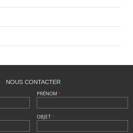
NOUS CONTACTER
PRÉNOM
*
OBJET
*