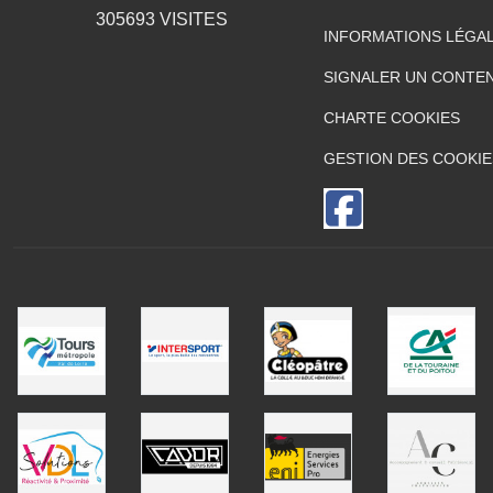
305693
VISITES
INFORMATIONS LÉGA
SIGNALER UN CONTEN
CHARTE COOKIES
GESTION DES COOKIE