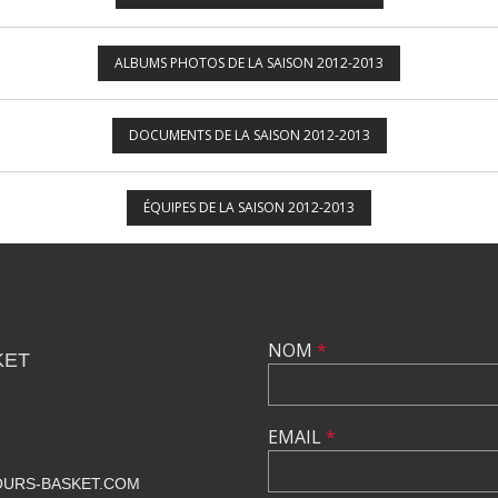
ALBUMS PHOTOS DE LA SAISON 2012-2013
DOCUMENTS DE LA SAISON 2012-2013
ÉQUIPES DE LA SAISON 2012-2013
NOM
*
KET
EMAIL
*
URS-BASKET.COM