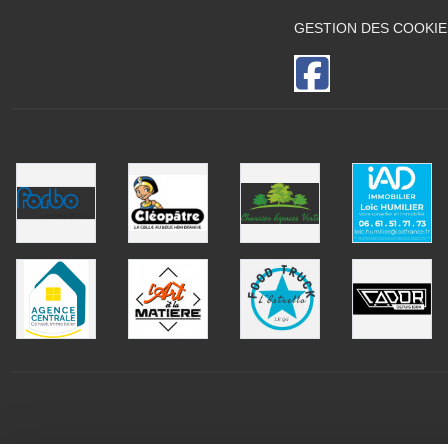
GESTION DES COOKIE