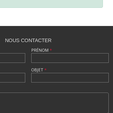
NOUS CONTACTER
PRÉNOM
*
OBJET
*