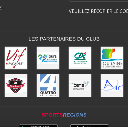
S
VEUILLEZ RECOPIER LE CO
LES PARTENAIRES DU CLUB
SPORTS
REGIONS