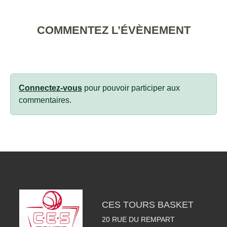
COMMENTEZ L’ÉVÈNEMENT
Connectez-vous
pour pouvoir participer aux
commentaires.
CES TOURS BASKET
20 RUE DU REMPART