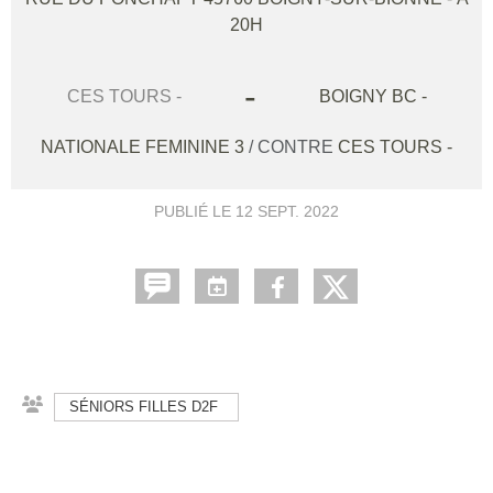
20H
-
CES TOURS -
BOIGNY BC -
NATIONALE FEMININE 3
/ CONTRE
CES TOURS -
PUBLIÉ LE
12 SEPT. 2022
SÉNIORS FILLES D2F