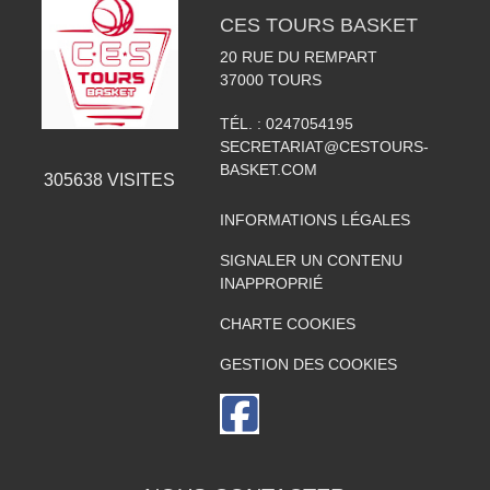
CES TOURS BASKET
20 RUE DU REMPART
37000
TOURS
TÉL. :
0247054195
SECRETARIAT@CESTOURS-
BASKET.COM
305638
VISITES
INFORMATIONS LÉGALES
SIGNALER UN CONTENU
INAPPROPRIÉ
CHARTE COOKIES
GESTION DES COOKIES