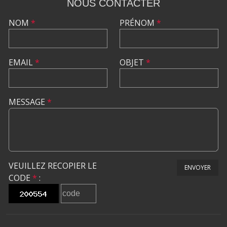
NOUS CONTACTER
NOM
*
PRÉNOM
*
EMAIL
*
OBJET
*
MESSAGE
*
VEUILLEZ RECOPIER LE
ENVOYER
CODE
*
: