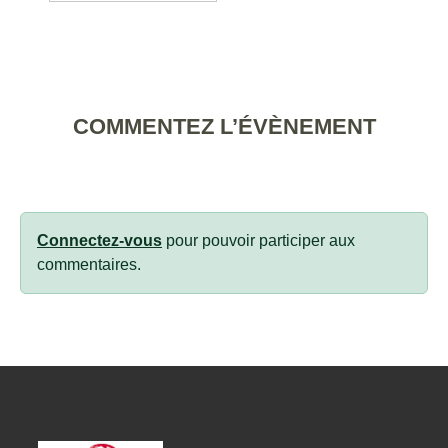
COMMENTEZ L’ÉVÈNEMENT
Connectez-vous
pour pouvoir participer aux
commentaires.