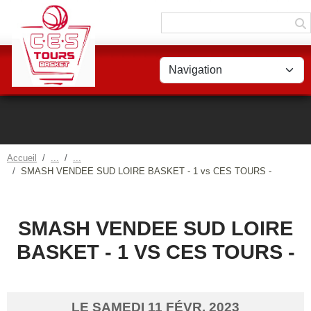
Panneau de gestion des cookies
Accueil
SMASH VENDEE SUD LOIRE BASKET - 1 vs CES TOURS -
SMASH VENDEE SUD LOIRE
BASKET - 1 VS CES TOURS -
LE
SAMEDI
11
FÉVR.
2023