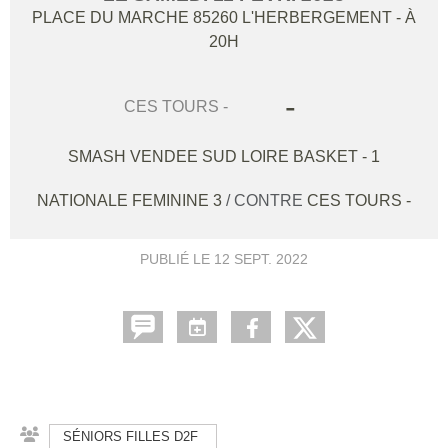
PLACE DU MARCHE
85260
L'HERBERGEMENT
- À
20H
-
CES TOURS -
SMASH VENDEE SUD LOIRE BASKET - 1
NATIONALE FEMININE 3
/ CONTRE
CES TOURS -
PUBLIÉ LE
12 SEPT. 2022
SÉNIORS FILLES D2F