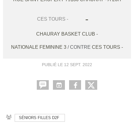
-
CES TOURS -
CHAURAY BASKET CLUB -
NATIONALE FEMININE 3
/ CONTRE
CES TOURS -
PUBLIÉ LE
12 SEPT. 2022
SÉNIORS FILLES D2F