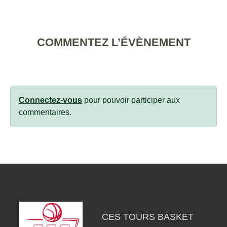
COMMENTEZ L’ÉVÈNEMENT
Connectez-vous
pour pouvoir participer aux
commentaires.
CES TOURS BASKET