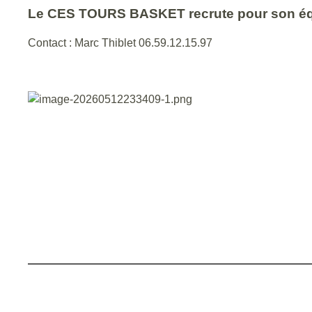
Le CES TOURS BASKET recrute pour son éq
Contact : Marc Thiblet 06.59.12.15.97