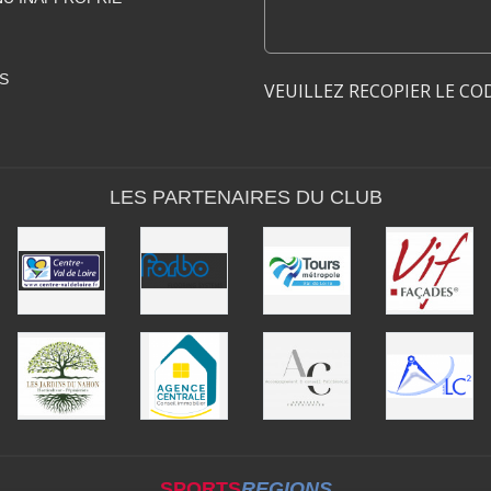
S
VEUILLEZ RECOPIER LE CO
LES PARTENAIRES DU CLUB
SPORTS
REGIONS