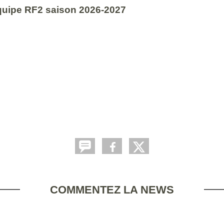
uipe RF2 saison 2026-2027
COMMENTEZ LA NEWS