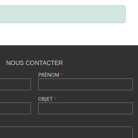
NOUS CONTACTER
PRÉNOM
*
OBJET
*