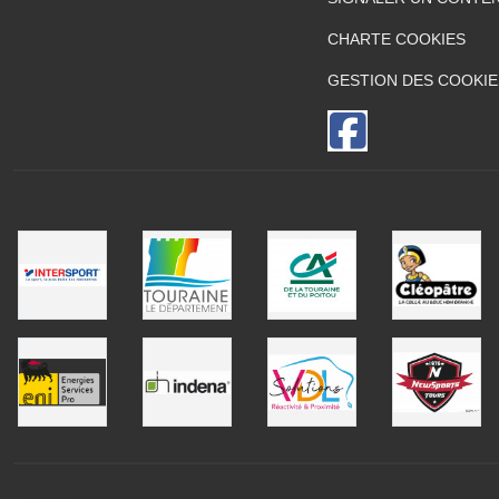
CHARTE COOKIES
GESTION DES COOKIE