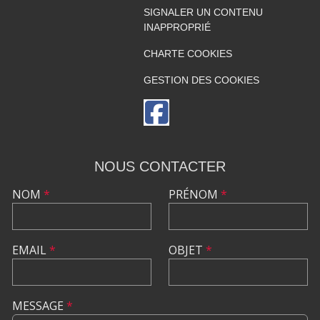
SIGNALER UN CONTENU
INAPPROPRIÉ
CHARTE COOKIES
GESTION DES COOKIES
NOUS CONTACTER
NOM
*
PRÉNOM
*
EMAIL
*
OBJET
*
MESSAGE
*