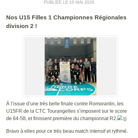
PUBLIÉE LE
10 MAI 2026
Nos U15 Filles 1 Championnes Régionales
division 2 !
À l’issue d’une très belle finale contre Romorantin, les
U15FR de la CTC Tourangelles s’imposent sur le score
de 64-58, et finissent première du championnat R2.
Bravo à elles pour ce très beau match intensif et rythmé.