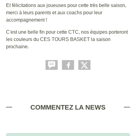
Et félicitations aux joueuses pour cette très belle saison,
merci à leurs parents et aux coachs pour leur
accompagnement !
C'est une belle fin pour cette CTC, nos équipes porteront
les couleurs du CES TOURS BASKET la saison
prochaine.
COMMENTEZ LA NEWS