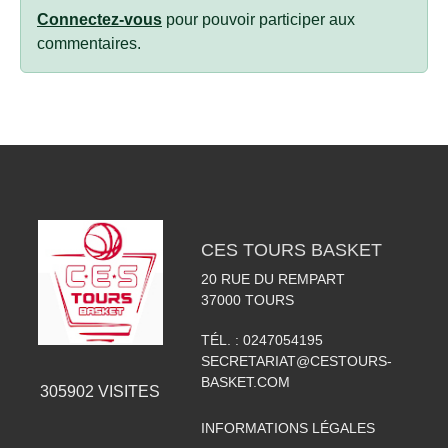
Connectez-vous
pour pouvoir participer aux
commentaires.
CES TOURS BASKET
20 RUE DU REMPART
37000
TOURS
TÉL. :
0247054195
SECRETARIAT@CESTOURS-
BASKET.COM
305902
VISITES
INFORMATIONS LÉGALES