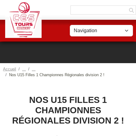
Panneau de gestion des cookies
Accueil
Nos U15 Filles 1 Championnes Régionales division 2 !
NOS U15 FILLES 1
CHAMPIONNES
RÉGIONALES DIVISION 2 !