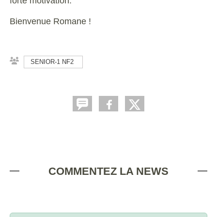
forte motivation.
Bienvenue Romane !
SENIOR-1 NF2
COMMENTEZ LA NEWS