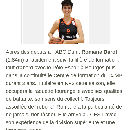
Après des débuts à l' ABC Dun ,
Romane Barot
(1.84m) a rapidement suivi la filière de formation,
tout d'abord avec le Pôle Espoir à Bourges puis
dans la continuité le Centre de formation du CJMB
durant 3 ans. Titulaire en NF2 cette saison, elle
occupera la raquette tourangelle avec ses qualités
de battante, son sens du collectif. Toujours
assoiffée de "rebond" Romane a la particularité de
ne jamais, rien lâcher. Elle arrive au CEST avec
son expérience de la division supérieure et une