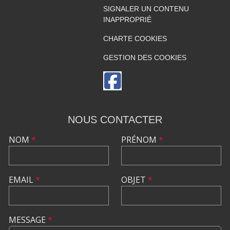
SIGNALER UN CONTENU
INAPPROPRIÉ
CHARTE COOKIES
GESTION DES COOKIES
NOUS CONTACTER
NOM
*
PRÉNOM
*
EMAIL
*
OBJET
*
MESSAGE
*