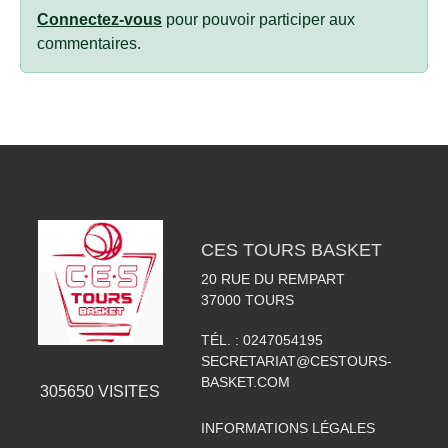
Connectez-vous
pour pouvoir participer aux
commentaires.
CES TOURS BASKET
20 RUE DU REMPART
37000
TOURS
TÉL. :
0247054195
SECRETARIAT@CESTOURS-
BASKET.COM
305650
VISITES
INFORMATIONS LÉGALES