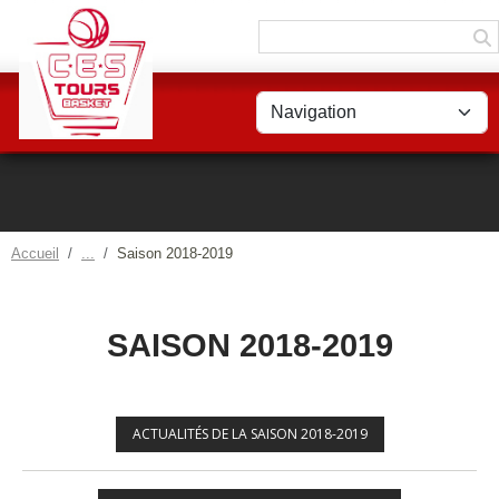
Panneau de gestion des cookies
Accueil
Saison 2018-2019
SAISON 2018-2019
ACTUALITÉS DE LA SAISON 2018-2019