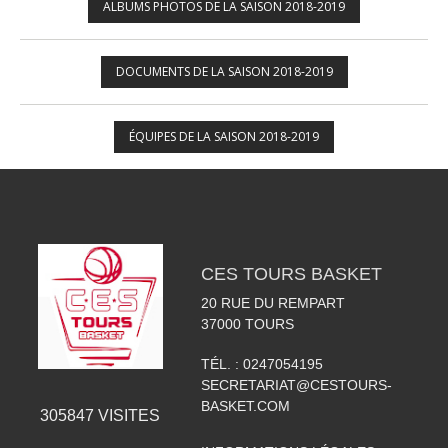
ALBUMS PHOTOS DE LA SAISON 2018-2019
DOCUMENTS DE LA SAISON 2018-2019
ÉQUIPES DE LA SAISON 2018-2019
CES TOURS BASKET
20 RUE DU REMPART
37000
TOURS
TÉL. :
0247054195
SECRETARIAT@CESTOURS-
BASKET.COM
305847
VISITES