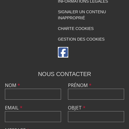
INFORMATIONS LÉGALES
SIGNALER UN CONTENU
INAPPROPRIÉ
CHARTE COOKIES
GESTION DES COOKIES
NOUS CONTACTER
NOM
*
PRÉNOM
*
EMAIL
*
OBJET
*