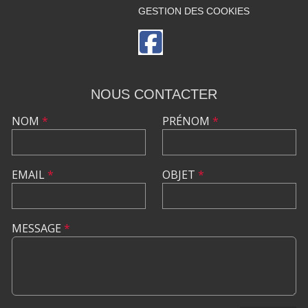
GESTION DES COOKIES
NOUS CONTACTER
NOM
*
PRÉNOM
*
EMAIL
*
OBJET
*
MESSAGE
*