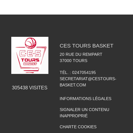
CES TOURS BASKET
20 RUE DU REMPART
37000
TOURS
TÉL. :
0247054195
SECRETARIAT@CESTOURS-
BASKET.COM
305438
VISITES
INFORMATIONS LÉGALES
SIGNALER UN CONTENU
INAPPROPRIÉ
CHARTE COOKIES