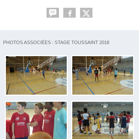
PHOTOS ASSOCIÉES : STAGE TOUSSAINT 2018