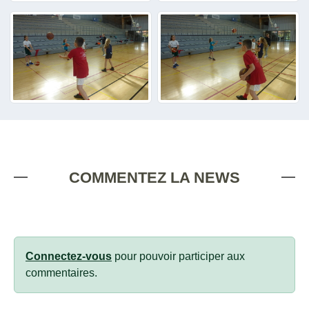
COMMENTEZ LA NEWS
Connectez-vous
pour pouvoir participer aux
commentaires.