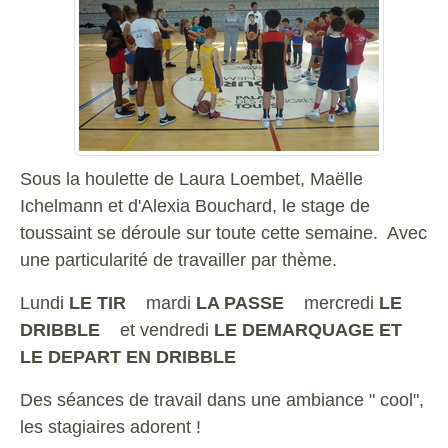
Sous la houlette de Laura Loembet, Maëlle
Ichelmann et d'Alexia Bouchard,
le stage de
toussaint se déroule sur toute cette semaine. Avec
une particularité de travailler par thème.
Lundi
LE TIR
mardi
LA PASSE
mercredi
LE
DRIBBLE
et vendredi
LE DEMARQUAGE ET
LE DEPART EN DRIBBLE
Des séances de travail dans une ambiance " cool",
les stagiaires adorent !