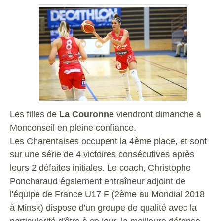
Les filles de
La Couronne
viendront dimanche à
Monconseil en pleine confiance.
Les Charentaises occupent la 4ème place, et sont
sur une série de 4 victoires consécutives après
leurs 2 défaites initiales. Le coach, Christophe
Poncharaud également entraîneur adjoint de
l'équipe de France U17 F (2ème au Mondial 2018
à Minsk) dispose d'un groupe de qualité avec la