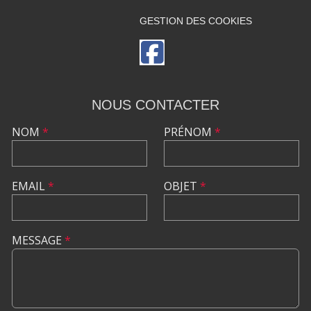
GESTION DES COOKIES
NOUS CONTACTER
NOM
*
PRÉNOM
*
EMAIL
*
OBJET
*
MESSAGE
*