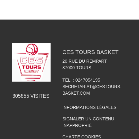
CES TOURS BASKET
20 RUE DU REMPART
37000
TOURS
TÉL. :
0247054195
SECRETARIAT@CESTOURS-
BASKET.COM
305855
VISITES
INFORMATIONS LÉGALES
SIGNALER UN CONTENU
INAPPROPRIÉ
CHARTE COOKIES