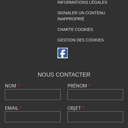
INFORMATIONS LÉGALES
SIGNALER UN CONTENU
INAPPROPRIÉ
CHARTE COOKIES
GESTION DES COOKIES
NOUS CONTACTER
NOM
*
PRÉNOM
*
EMAIL
*
OBJET
*