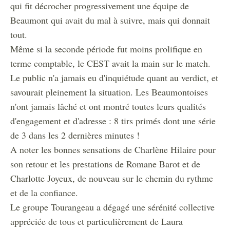
qui fit décrocher progressivement une équipe de
Beaumont qui avait du mal à suivre, mais qui donnait
tout.
Même si la seconde période fut moins prolifique en
terme comptable, le CEST avait la main sur le match.
Le public n'a jamais eu d'inquiétude quant au verdict, et
savourait pleinement la situation.
Les Beaumontoises
n'ont jamais lâché et ont montré toutes leurs qualités
d'engagement et d'adresse : 8 tirs primés dont une série
de 3 dans les 2 dernières minutes !
A noter les bonnes sensations de Charlène Hilaire pour
son retour et les prestations de Romane Barot et de
Charlotte Joyeux, de nouveau sur le chemin du rythme
et de la confiance.
Le groupe Tourangeau a dégagé une sérénité collective
appréciée de tous et particulièrement de Laura