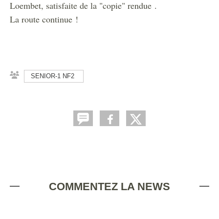
Loembet, satisfaite de la "copie" rendue .
La route continue !
SENIOR-1 NF2
COMMENTEZ LA NEWS