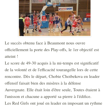
Le succès obtenu face à Beaumont nous ouvre
officiellement la porte des Play-offs, le 1er objectif est
atteint !
Le score de 49-30 acquis à la mi-temps est significatif
de la volonté et de l'efficacité tourangelle lors de cette
rencontre. Dès le départ, Chobie Choibekova en leader
offensif faisait bien des misères à la défense
Auvergnate. Elle était loin d'être seule, Toutes étaient à
l'unisson et chacune a apporté sa pierre à l'édifice.
Les Red Girls ont joué en leader en imposant un rythme