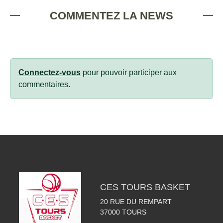
COMMENTEZ LA NEWS
Connectez-vous
pour pouvoir participer aux
commentaires.
CES TOURS BASKET
20 RUE DU REMPART
37000
TOURS