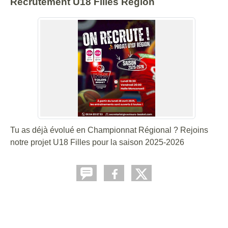
Recrutement U18 Filles Région
Tu as déjà évolué en Championnat Régional ? Rejoins
notre projet U18 Filles pour la saison 2025-2026