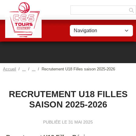
Panneau de gestion des cookies
Accueil
Recrutement U18 Filles saison 2025-2026
RECRUTEMENT U18 FILLES
SAISON 2025-2026
PUBLIÉE LE
31 MAI 2025