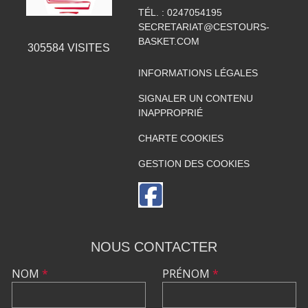
TÉL. :
0247054195
SECRETARIAT@CESTOURS-
BASKET.COM
305584
VISITES
INFORMATIONS LÉGALES
SIGNALER UN CONTENU
INAPPROPRIÉ
CHARTE COOKIES
GESTION DES COOKIES
NOUS CONTACTER
NOM
*
PRÉNOM
*