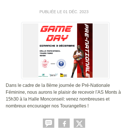
PUBLIÉE LE
01 DÉC. 2023
Dans le cadre de la 8ème journée de Pré-Nationale
Féminine, nous aurons le plaisir de recevoir l'AS Monts à
15h30 à la Halle Monconseil: venez nombreuses et
nombreux encourager nos Tourangelles !