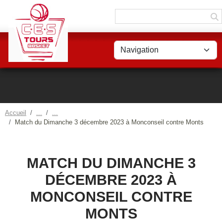
Panneau de gestion des cookies
Accueil
Match du Dimanche 3 décembre 2023 à Monconseil contre Monts
MATCH DU DIMANCHE 3
DÉCEMBRE 2023 À
MONCONSEIL CONTRE
MONTS