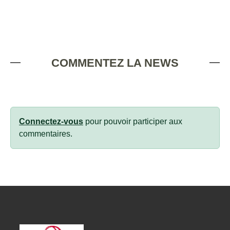
COMMENTEZ LA NEWS
Connectez-vous
pour pouvoir participer aux
commentaires.