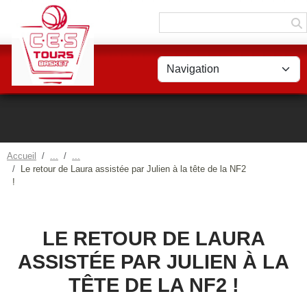
Panneau de gestion des cookies
Accueil
Le retour de Laura assistée par Julien à la tête de la NF2
!
LE RETOUR DE LAURA
ASSISTÉE PAR JULIEN À LA
TÊTE DE LA NF2 !