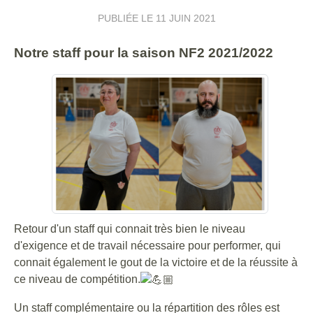
PUBLIÉE LE
11 JUIN 2021
Notre staff pour la saison NF2 2021/2022
Retour d'un staff qui connait très bien le niveau
d'exigence et de travail nécessaire pour performer, qui
connait également le gout de la victoire et de la réussite à
ce niveau de compétition.
Un staff complémentaire ou la répartition des rôles est