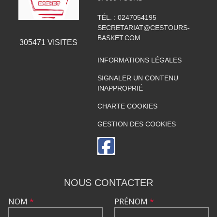
TÉL. :
0247054195
SECRETARIAT@CESTOURS-
BASKET.COM
305471
VISITES
INFORMATIONS LÉGALES
SIGNALER UN CONTENU
INAPPROPRIÉ
CHARTE COOKIES
GESTION DES COOKIES
NOUS CONTACTER
NOM
*
PRÉNOM
*