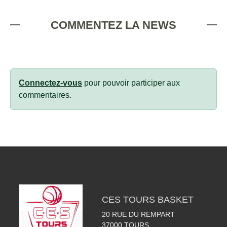
COMMENTEZ LA NEWS
Connectez-vous
pour pouvoir participer aux
commentaires.
CES TOURS BASKET
20 RUE DU REMPART
37000
TOURS