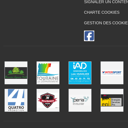
SIGNALER UN CONTEN
CHARTE COOKIES
GESTION DES COOKIE