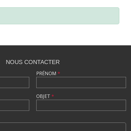
NOUS CONTACTER
PRÉNOM
*
OBJET
*