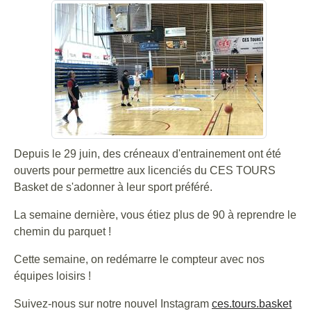
Depuis le 29 juin, des créneaux d'entrainement ont été
ouverts pour permettre aux licenciés du CES TOURS
Basket de s'adonner à leur sport préféré.
La semaine dernière, vous étiez plus de 90 à reprendre le
chemin du parquet !
Cette semaine, on redémarre le compteur avec nos
équipes loisirs !
Suivez-nous sur notre nouvel Instagram
ces.tours.basket