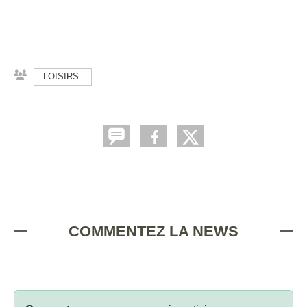
LOISIRS
COMMENTEZ LA NEWS