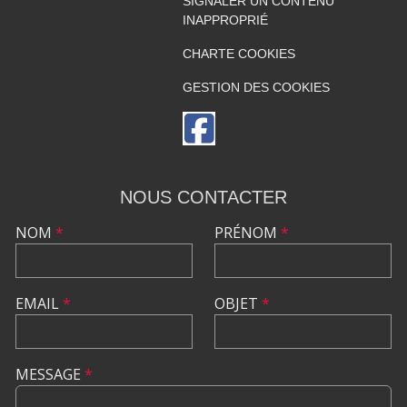
SIGNALER UN CONTENU
INAPPROPRIÉ
CHARTE COOKIES
GESTION DES COOKIES
NOUS CONTACTER
NOM
*
PRÉNOM
*
EMAIL
*
OBJET
*
MESSAGE
*