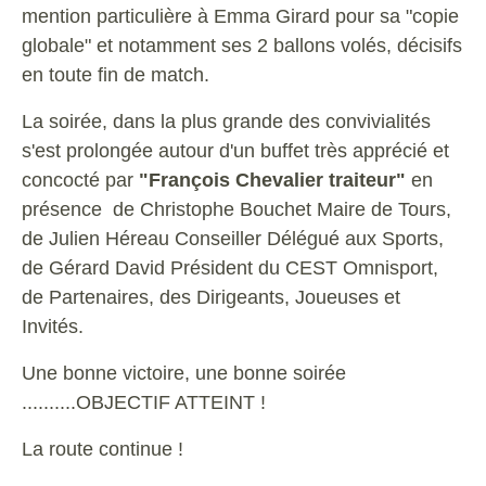
mention particulière à Emma Girard pour sa "copie
globale" et notamment ses 2 ballons volés, décisifs
en toute fin de match.
La soirée, dans la plus grande des convivialités
s'est prolongée autour d'un buffet très apprécié et
concocté par
"François Chevalier traiteur"
en
présence de Christophe Bouchet Maire de Tours,
de Julien Héreau Conseiller Délégué aux Sports,
de Gérard David Président du CEST Omnisport,
de Partenaires, des Dirigeants, Joueuses et
Invités.
Une bonne victoire, une bonne soirée
..........OBJECTIF ATTEINT !
La route continue !