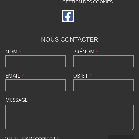
GESTION DES COOKIES
NOUS CONTACTER
NOM
*
PRÉNOM
*
EMAIL
*
OBJET
*
MESSAGE
*