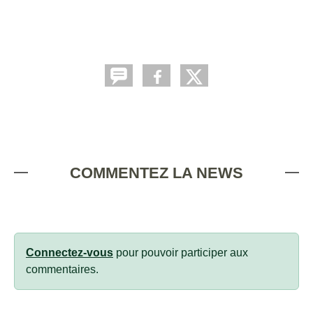
COMMENTEZ LA NEWS
Connectez-vous
pour pouvoir participer aux
commentaires.