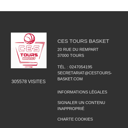
CES TOURS BASKET
20 RUE DU REMPART
37000
TOURS
TÉL. :
0247054195
SECRETARIAT@CESTOURS-
BASKET.COM
305578
VISITES
INFORMATIONS LÉGALES
SIGNALER UN CONTENU
INAPPROPRIÉ
CHARTE COOKIES