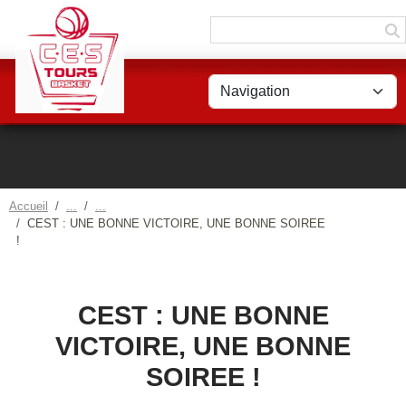
Panneau de gestion des cookies
Accueil
CEST : UNE BONNE VICTOIRE, UNE BONNE SOIREE
!
CEST : UNE BONNE
VICTOIRE, UNE BONNE
SOIREE !