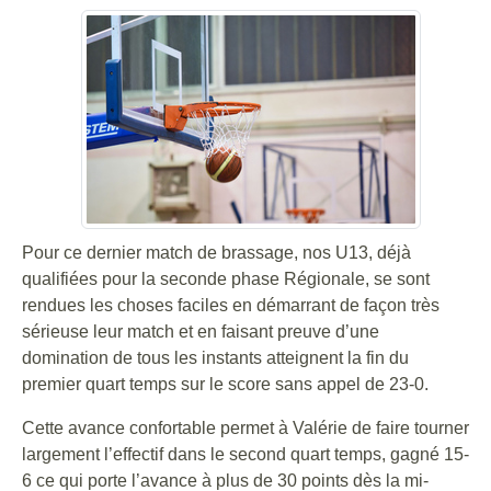
Pour ce dernier match de brassage, nos U13, déjà
qualifiées pour la seconde phase Régionale, se sont
rendues les choses faciles en démarrant de façon très
sérieuse leur match et en faisant preuve d’une
domination de tous les instants atteignent la fin du
premier quart temps sur le score sans appel de 23-0.
Cette avance confortable permet à Valérie de faire tourner
largement l’effectif dans le second quart temps, gagné 15-
6 ce qui porte l’avance à plus de 30 points dès la mi-