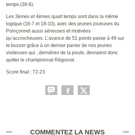
temps (38-6).
Les 3èmes et 4èmes quart temps sont dans la même
logique (16-7 et 18-10), avec des jeunes joueuses du
Poinçonnet aussi sérieuses et motivées
qu’accrocheuses. L’avance de 51 points passe à 49 sur
le buzzer grâce à un dernier panier de nos jeunes
visiteuses qui , dernières de la poule, devraient donc
quitter le championnat Régional.
Score final : 72-23
COMMENTEZ LA NEWS