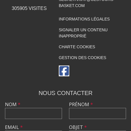
BASKET.COM
305905
VISITES
INFORMATIONS LÉGALES
SIGNALER UN CONTENU
INAPPROPRIÉ
CHARTE COOKIES
GESTION DES COOKIES
NOUS CONTACTER
NOM
*
PRÉNOM
*
EMAIL
*
OBJET
*