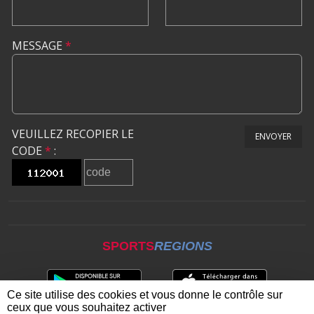
MESSAGE
*
VEUILLEZ RECOPIER LE
ENVOYER
CODE
*
:
SPORTS
REGIONS
Ce site utilise des cookies et vous donne le contrôle sur
ceux que vous souhaitez activer