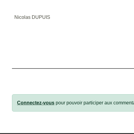
Nicolas DUPUIS
Connectez-vous
pour pouvoir participer aux commenta