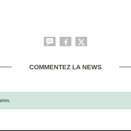
COMMENTEZ LA NEWS
ires.