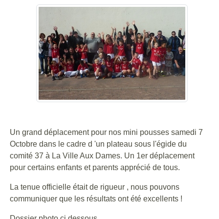
Un grand déplacement pour nos mini pousses samedi 7
Octobre dans le cadre d 'un plateau sous l'égide du
comité 37 à La Ville Aux Dames. Un 1er déplacement
pour certains enfants et parents apprécié de tous.
La tenue officielle était de rigueur , nous pouvons
communiquer que les résultats ont été excellents !
Dossier photo ci dessous