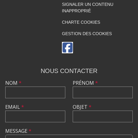
SIGNALER UN CONTENU
INAPPROPRIÉ
CHARTE COOKIES
GESTION DES COOKIES
NOUS CONTACTER
NOM
*
PRÉNOM
*
EMAIL
*
OBJET
*
MESSAGE
*