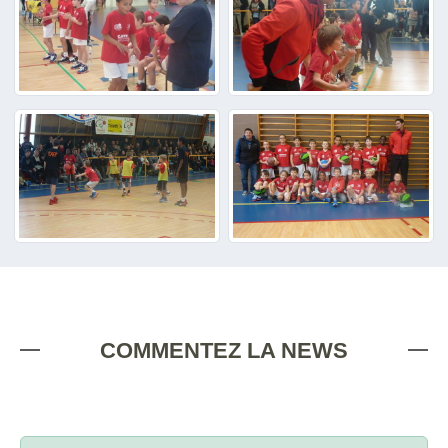
COMMENTEZ LA NEWS