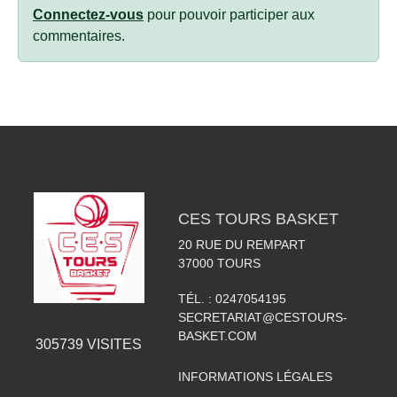
Connectez-vous
pour pouvoir participer aux
commentaires.
CES TOURS BASKET
20 RUE DU REMPART
37000
TOURS
TÉL. :
0247054195
SECRETARIAT@CESTOURS-
BASKET.COM
305739
VISITES
INFORMATIONS LÉGALES