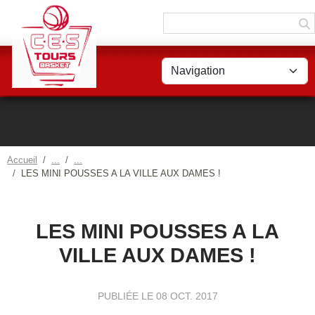
Panneau de gestion des cookies
Accueil
LES MINI POUSSES A LA VILLE AUX DAMES !
LES MINI POUSSES A LA
VILLE AUX DAMES !
PUBLIÉE LE
08 OCT. 2017