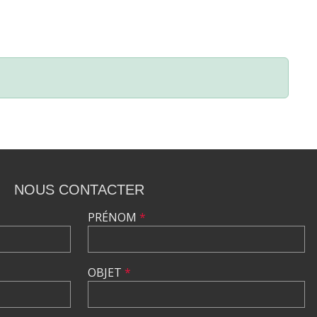
NOUS CONTACTER
PRÉNOM
*
OBJET
*