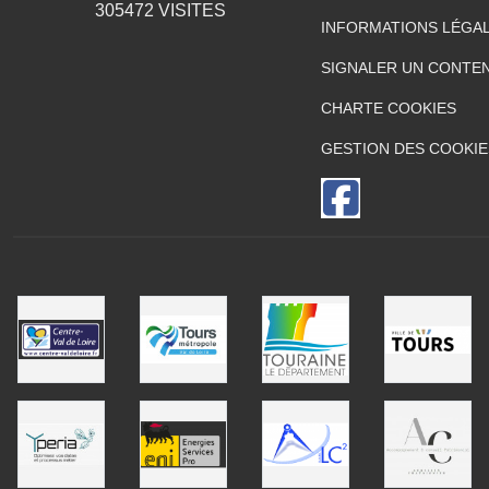
305472
VISITES
INFORMATIONS LÉGA
SIGNALER UN CONTEN
CHARTE COOKIES
GESTION DES COOKIE