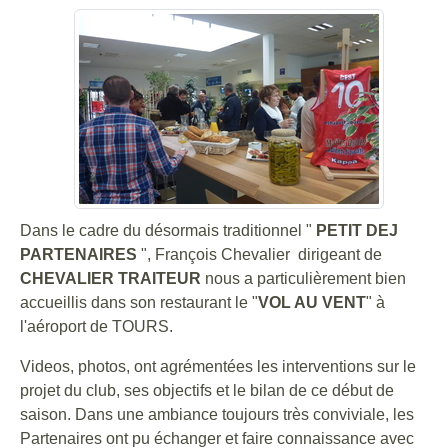
Dans le cadre du désormais traditionnel "
PETIT DEJ
PARTENAIRES
", François Chevalier dirigeant de
CHEVALIER
TRAITEUR
nous a particulièrement bien
accueillis dans son restaurant le "
VOL AU VENT
" à
l'aéroport de TOURS.
Videos, photos, ont agrémentées les interventions sur le
projet du club, ses objectifs et le bilan de ce début de
saison. Dans une ambiance toujours très conviviale, les
Partenaires ont pu échanger et faire connaissance avec