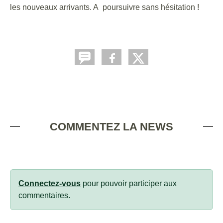
les nouveaux arrivants. A poursuivre sans hésitation !
COMMENTEZ LA NEWS
Connectez-vous
pour pouvoir participer aux
commentaires.