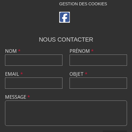
GESTION DES COOKIES
NOUS CONTACTER
NOM
*
PRÉNOM
*
EMAIL
*
OBJET
*
MESSAGE
*