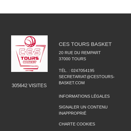
CES TOURS BASKET
20 RUE DU REMPART
37000
TOURS
TÉL. :
0247054195
SECRETARIAT@CESTOURS-
BASKET.COM
305642
VISITES
INFORMATIONS LÉGALES
SIGNALER UN CONTENU
INAPPROPRIÉ
CHARTE COOKIES