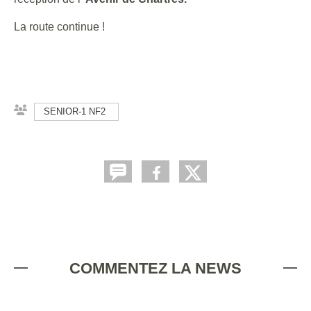
La route continue !
SENIOR-1 NF2
COMMENTEZ LA NEWS