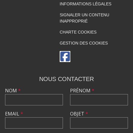
INFORMATIONS LÉGALES
SIGNALER UN CONTENU
INAPPROPRIÉ
CHARTE COOKIES
GESTION DES COOKIES
NOUS CONTACTER
NOM
*
PRÉNOM
*
EMAIL
*
OBJET
*