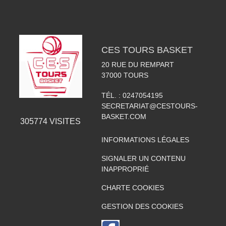
CES TOURS BASKET
20 RUE DU REMPART
37000
TOURS
TÉL. :
0247054195
SECRETARIAT@CESTOURS-
BASKET.COM
305774
VISITES
INFORMATIONS LÉGALES
SIGNALER UN CONTENU
INAPPROPRIÉ
CHARTE COOKIES
GESTION DES COOKIES