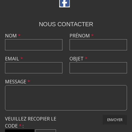
NOUS CONTACTER
NOM
*
PRÉNOM
*
EMAIL
*
OBJET
*
MESSAGE
*
VEUILLEZ RECOPIER LE
ENVOYER
CODE
*
: