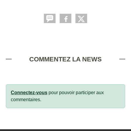
COMMENTEZ LA NEWS
Connectez-vous
pour pouvoir participer aux
commentaires.