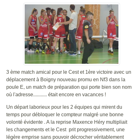
3 ème match amical pour le Cest et 1ère victoire avec un
déplacement à Boigny nouveau promu en Nf3 dans la
poule E, un match de préparation qui porte bien son nom
où l'adresse........... était encore en vacances !
Un départ laborieux pour les 2 équipes qui mirent du
temps pour débloquer le compteur malgré une bonne
volonté évidente . A la reprise Maxence Héry multipliait
les changements et le Cest prit progressivement, une
légère emprise sans pouvoir décrocher véritablement