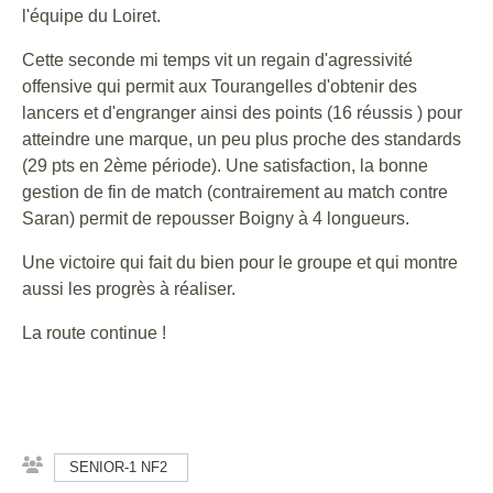
l'équipe du Loiret.
Cette seconde mi temps vit un regain d'agressivité
offensive qui permit aux Tourangelles d'obtenir des
lancers et d'engranger ainsi des points (16 réussis ) pour
atteindre une marque, un peu plus proche des standards
(29 pts en 2ème période). Une satisfaction, la bonne
gestion de fin de match (contrairement au match contre
Saran) permit de repousser Boigny à 4 longueurs.
Une victoire qui fait du bien pour le groupe et qui montre
aussi les progrès à réaliser.
La route continue !
SENIOR-1 NF2