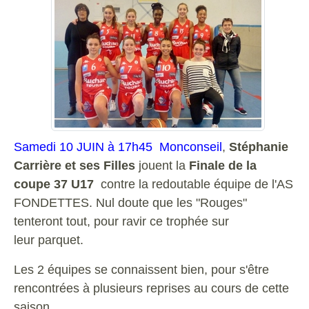
Samedi 10 JUIN à 17h45 Monconseil
,
Stéphanie
Carrière et ses Filles
jouent la
Finale de la
coupe 37 U17
contre la redoutable équipe de l'AS
FONDETTES. Nul doute que les "Rouges"
tenteront tout, pour ravir ce trophée sur
leur parquet.
Les 2 équipes se connaissent bien, pour s'être
rencontrées à plusieurs reprises au cours de cette
saison.