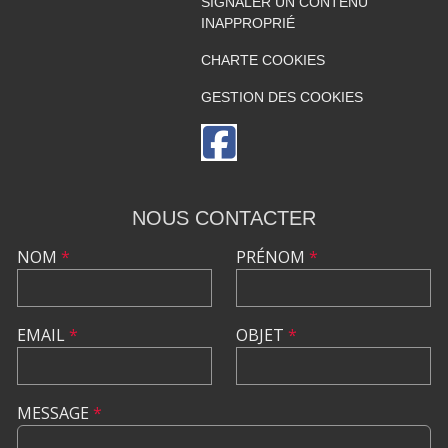
SIGNALER UN CONTENU
INAPPROPRIÉ
CHARTE COOKIES
GESTION DES COOKIES
NOUS CONTACTER
NOM
*
PRÉNOM
*
EMAIL
*
OBJET
*
MESSAGE
*