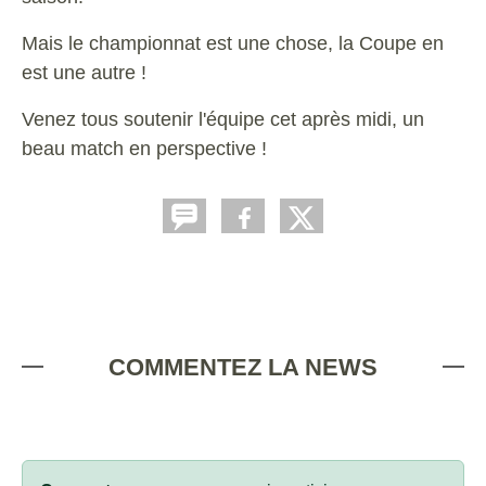
Mais le championnat est une chose, la Coupe en
est une autre !
Venez tous soutenir l'équipe cet après midi, un
beau match en perspective !
COMMENTEZ LA NEWS