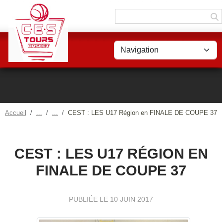
Panneau de gestion des cookies
Accueil
CEST : LES U17 Région en FINALE DE COUPE 37
CEST : LES U17 RÉGION EN
FINALE DE COUPE 37
PUBLIÉE LE
10 JUIN 2017