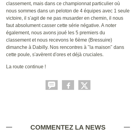
classement, mais dans ce championnat particulier où
nous sommes dans un peloton de 4 équipes avec 1 seule
victoire, il s'agit de ne pas musarder en chemin, il nous
faut absolument casser cette série négative. A noter
également, nous avons joué les 5 premiers du
classement et nous recevons le 6ème (Bressuire)
dimanche à Dabilly. Nos rencontres à "la maison" dans
cette poule, s'avèrent d'ores et déjà cruciales.
La route continue !
COMMENTEZ LA NEWS