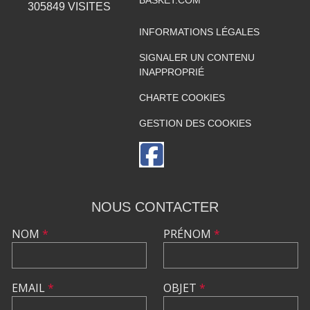
BASKET.COM
305849
VISITES
INFORMATIONS LÉGALES
SIGNALER UN CONTENU
INAPPROPRIÉ
CHARTE COOKIES
GESTION DES COOKIES
NOUS CONTACTER
NOM
*
PRÉNOM
*
EMAIL
*
OBJET
*