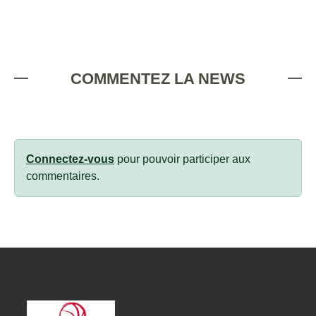
COMMENTEZ LA NEWS
Connectez-vous
pour pouvoir participer aux
commentaires.