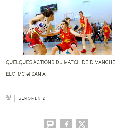
QUELQUES ACTIONS DU MATCH DE DIMANCHE
ELO, MC et SANIA
SENIOR-1 NF2