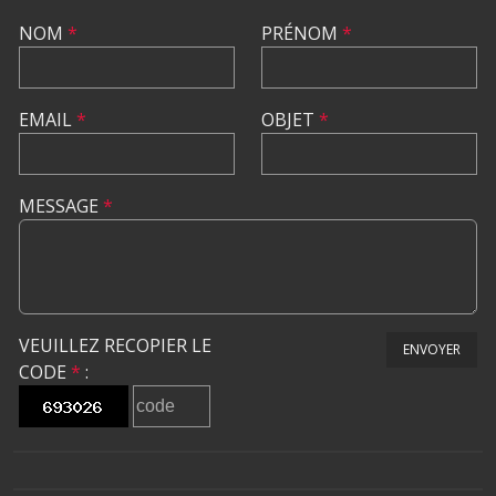
NOM
*
PRÉNOM
*
EMAIL
*
OBJET
*
MESSAGE
*
VEUILLEZ RECOPIER LE
ENVOYER
CODE
*
: