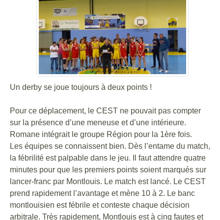
Un derby se joue toujours à deux points !
Pour ce déplacement, le CEST ne pouvait pas compter
sur la présence d’une meneuse et d’une intérieure.
Romane intégrait le groupe Région pour la 1ère fois.
Les équipes se connaissent bien. Dès l’entame du match,
la fébrilité est palpable dans le jeu. Il faut attendre quatre
minutes pour que les premiers points soient marqués sur
lancer-franc par Montlouis. Le match est lancé. Le CEST
prend rapidement l’avantage et mène 10 à 2. Le banc
montlouisien est fébrile et conteste chaque décision
arbitrale. Très rapidement, Montlouis est à cinq fautes et