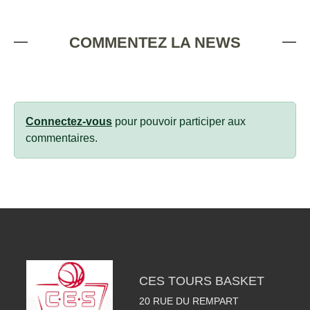
COMMENTEZ LA NEWS
Connectez-vous
pour pouvoir participer aux
commentaires.
CES TOURS BASKET
20 RUE DU REMPART