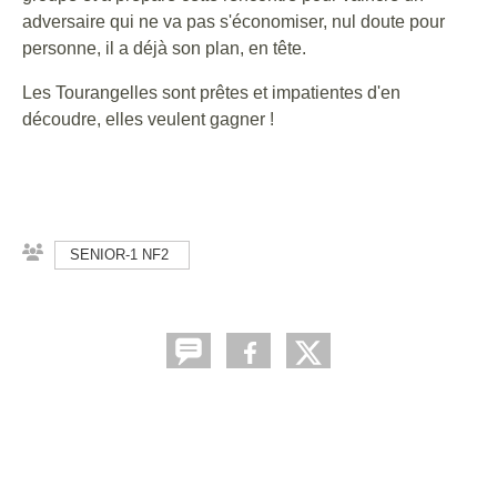
adversaire qui ne va pas s'économiser, nul doute pour
personne, il a déjà son plan, en tête.
Les Tourangelles sont prêtes et impatientes d'en
découdre, elles veulent gagner !
SENIOR-1 NF2