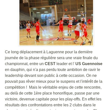
Ce long déplacement à Laguenne pour la dernière
journée de la phase régulière sera une vraie finale du
championnat, entre un
CEST
leader et l'
US Guennoise
en dauphin, qui n'a pas perdu toute ambition de ravir le
leadership devant son public à cette occasion. On ne
pouvait pas rêver mieux pour le suspens et l'intérêt de la
compétition ! Mais le véritable enjeu de cette rencontre,
au delà de cette 1ère place honorifique, passe par une
victoire, devenue capitale pour les play-offs. En effet les
résultats des confrontations entre les 2 clubs dans le