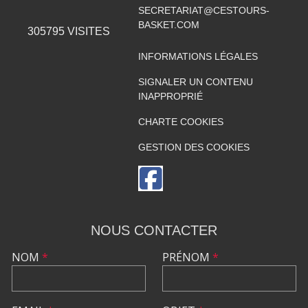
SECRETARIAT@CESTOURS-
BASKET.COM
305795
VISITES
INFORMATIONS LÉGALES
SIGNALER UN CONTENU
INAPPROPRIÉ
CHARTE COOKIES
GESTION DES COOKIES
NOUS CONTACTER
NOM
*
PRÉNOM
*