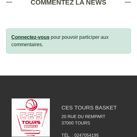
COMMENTEZ LA NEWS
Connectez-vous
pour pouvoir participer aux
commentaires.
CES TOURS BASKET
20 RUE DU REMPART
37000
TOURS
TÉL. :
0247054195