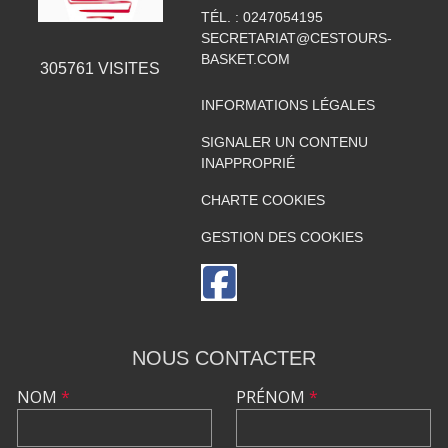
TÉL. :
0247054195
SECRETARIAT@CESTOURS-
BASKET.COM
305761
VISITES
INFORMATIONS LÉGALES
SIGNALER UN CONTENU
INAPPROPRIÉ
CHARTE COOKIES
GESTION DES COOKIES
NOUS CONTACTER
NOM
*
PRÉNOM
*