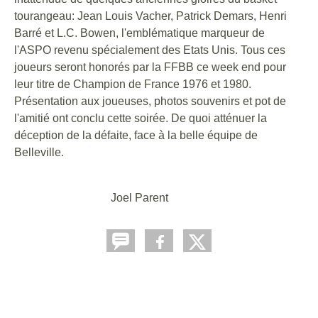
tourangeau: Jean Louis Vacher, Patrick Demars, Henri
Barré et L.C. Bowen, l'emblématique marqueur de
l'ASPO revenu spécialement des Etats Unis. Tous ces
joueurs seront honorés par la FFBB ce week end pour
leur titre de Champion de France 1976 et 1980.
Présentation aux joueuses, photos souvenirs et pot de
l'amitié ont conclu cette soirée. De quoi atténuer la
déception de la défaite, face à la belle équipe de
Belleville.
Joel Parent