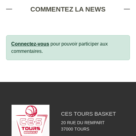
COMMENTEZ LA NEWS
Connectez-vous
pour pouvoir participer aux
commentaires.
CES TOURS BASKET
20 RUE DU REMPART
37000
TOURS