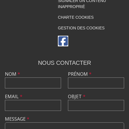
SIGNALER UN CONTENU
INAPPROPRIÉ
CHARTE COOKIES
GESTION DES COOKIES
NOUS CONTACTER
NOM
*
PRÉNOM
*
EMAIL
*
OBJET
*
MESSAGE
*