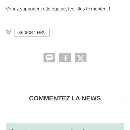
Venez supporter cette équipe, les filles le méritent !
SENIOR-1 NF2
COMMENTEZ LA NEWS