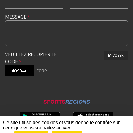
MESSAGE
*
VEUILLEZ RECOPIER LE
ENVOYER
CODE
*
:
SPORTS
REGIONS
Ce site utilise des cookies et vous donne le contrôle sur
ceux que vous souhaitez activer