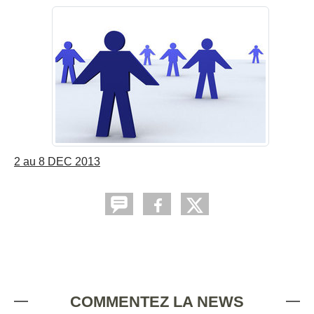
2 au 8 DEC 2013
COMMENTEZ LA NEWS