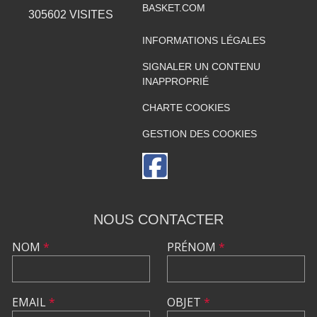
BASKET.COM
305602
VISITES
INFORMATIONS LÉGALES
SIGNALER UN CONTENU
INAPPROPRIÉ
CHARTE COOKIES
GESTION DES COOKIES
NOUS CONTACTER
NOM
*
PRÉNOM
*
EMAIL
*
OBJET
*