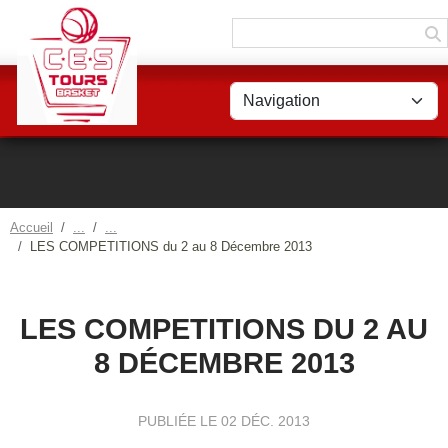
Panneau de gestion des cookies
Accueil
LES COMPETITIONS du 2 au 8 Décembre 2013
LES COMPETITIONS DU 2 AU
8 DÉCEMBRE 2013
PUBLIÉE LE
02 DÉC. 2013