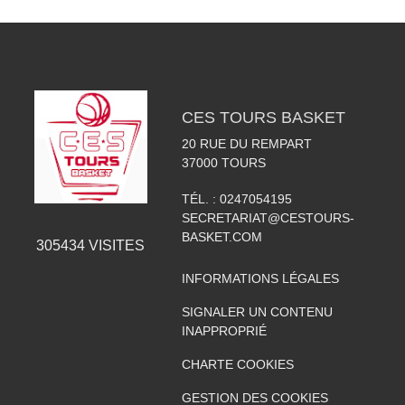
CES TOURS BASKET
20 RUE DU REMPART
37000
TOURS
TÉL. :
0247054195
SECRETARIAT@CESTOURS-
BASKET.COM
305434
VISITES
INFORMATIONS LÉGALES
SIGNALER UN CONTENU
INAPPROPRIÉ
CHARTE COOKIES
GESTION DES COOKIES