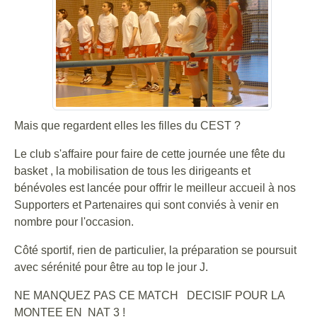
Mais que regardent elles les filles du CEST ?
Le club s'affaire pour faire de cette journée une fête du
basket , la mobilisation de tous les dirigeants et
bénévoles est lancée pour offrir le meilleur accueil à nos
Supporters et Partenaires qui sont conviés à venir en
nombre pour l'occasion.
Côté sportif, rien de particulier, la préparation se poursuit
avec sérénité pour être au top le jour J.
NE MANQUEZ PAS CE MATCH DECISIF POUR LA
MONTEE EN NAT 3 !