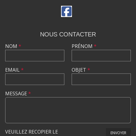
NOUS CONTACTER
NOM
*
PRÉNOM
*
EMAIL
*
OBJET
*
MESSAGE
*
VEUILLEZ RECOPIER LE
ENVOYER