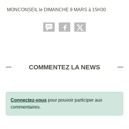
MONCONSEIL le DIMANCHE 9 MARS à 15H30
COMMENTEZ LA NEWS
Connectez-vous
pour pouvoir participer aux
commentaires.