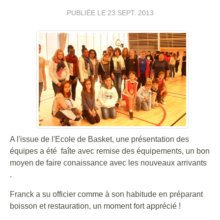
PUBLIÉE LE
23 SEPT. 2013
A l'issue de l'Ecole de Basket, une présentation des
équipes a été faîte avec remise des équipements, un bon
moyen de faire conaissance avec les nouveaux arrivants
.
Franck a su officier comme à son habitude en préparant
boisson et restauration, un moment fort apprécié !