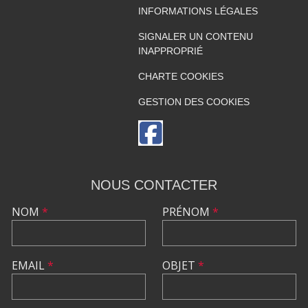
INFORMATIONS LÉGALES
SIGNALER UN CONTENU
INAPPROPRIÉ
CHARTE COOKIES
GESTION DES COOKIES
NOUS CONTACTER
NOM
*
PRÉNOM
*
EMAIL
*
OBJET
*