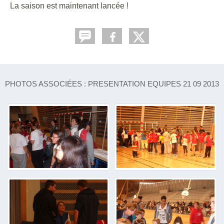
La saison est maintenant lancée !
PHOTOS ASSOCIÉES : PRESENTATION EQUIPES 21 09 2013