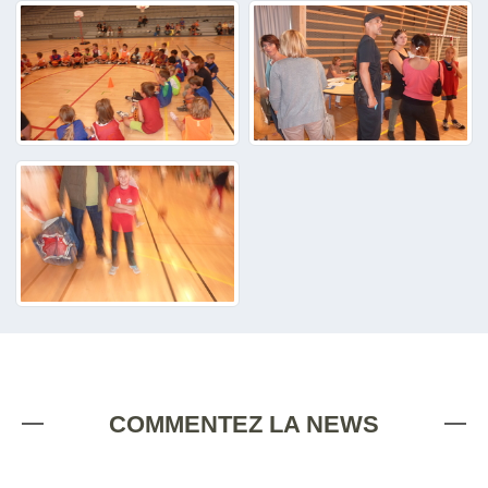
COMMENTEZ LA NEWS