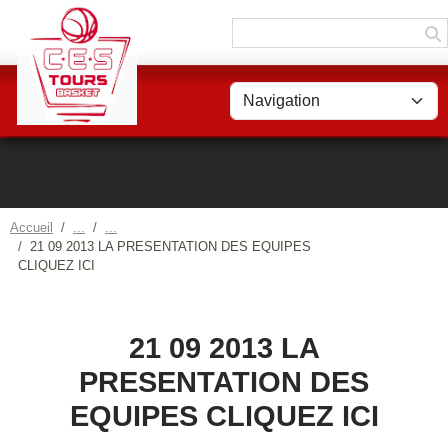
Panneau de gestion des cookies
Accueil
21 09 2013 LA PRESENTATION DES EQUIPES
CLIQUEZ ICI
21 09 2013 LA
PRESENTATION DES
EQUIPES CLIQUEZ ICI