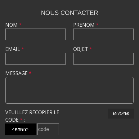
NOUS CONTACTER
NOM
*
PRÉNOM
*
EMAIL
*
OBJET
*
MESSAGE
*
VEUILLEZ RECOPIER LE
ENVOYER
CODE
*
: