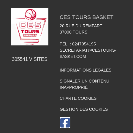
CES TOURS BASKET
20 RUE DU REMPART
37000
TOURS
TÉL. :
0247054195
SECRETARIAT@CESTOURS-
BASKET.COM
305541
VISITES
INFORMATIONS LÉGALES
SIGNALER UN CONTENU
INAPPROPRIÉ
CHARTE COOKIES
GESTION DES COOKIES