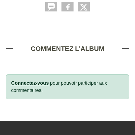
COMMENTEZ L'ALBUM
Connectez-vous
pour pouvoir participer aux
commentaires.