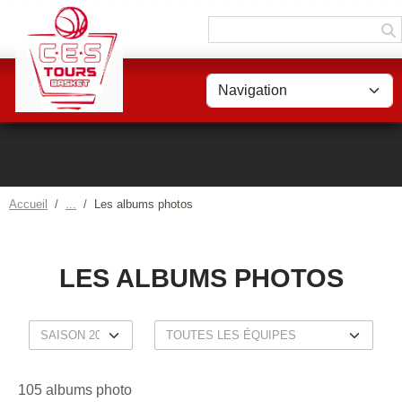
Panneau de gestion des cookies
Accueil
Les albums photos
LES ALBUMS PHOTOS
105 albums photo