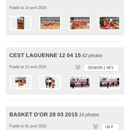
Publié le
14 avril 2015
CEST LAGUENNE 12 04 15
62 photos
Publié le
13 avril 2015
SENIOR-1 NF2
BASKET D'OR 28 03 2015
16 photos
Publié le
01 avril 2015
U9 F