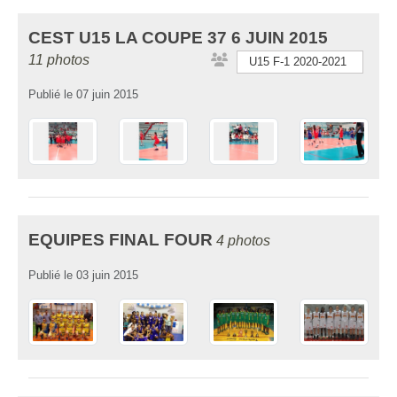
CEST U15 LA COUPE 37 6 JUIN 2015
11 photos
U15 F-1 2020-2021
Publié le
07 juin 2015
EQUIPES FINAL FOUR
4 photos
Publié le
03 juin 2015