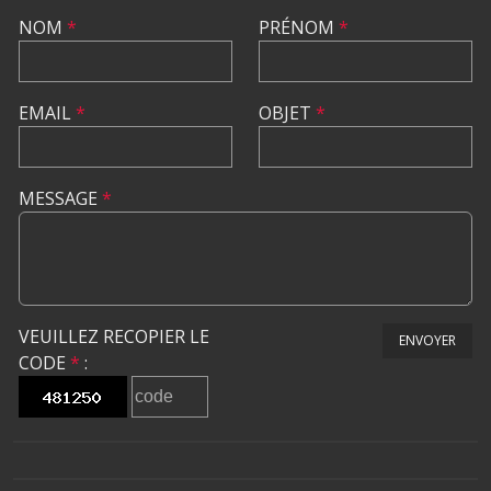
NOM
*
PRÉNOM
*
EMAIL
*
OBJET
*
MESSAGE
*
VEUILLEZ RECOPIER LE
ENVOYER
CODE
*
: