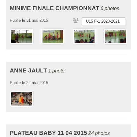
MINIME FINALE CHAMPIONNAT
6 photos
Publié le
31 mai 2015
U15 F-1 2020-2021
ANNE JAULT
1 photo
Publié le
22 mai 2015
PLATEAU BABY 11 04 2015
24 photos