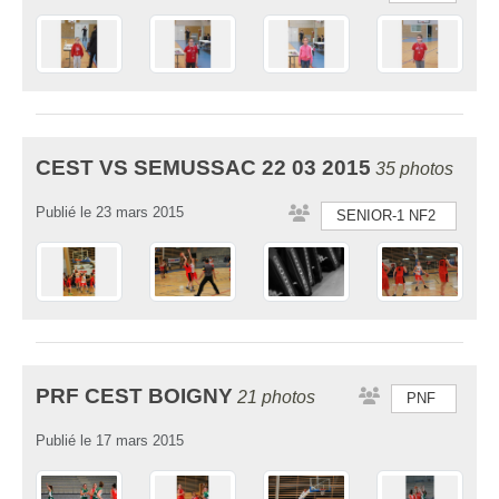
CEST VS SEMUSSAC 22 03 2015
35 photos
Publié le
23 mars 2015
SENIOR-1 NF2
PRF CEST BOIGNY
21 photos
PNF
Publié le
17 mars 2015